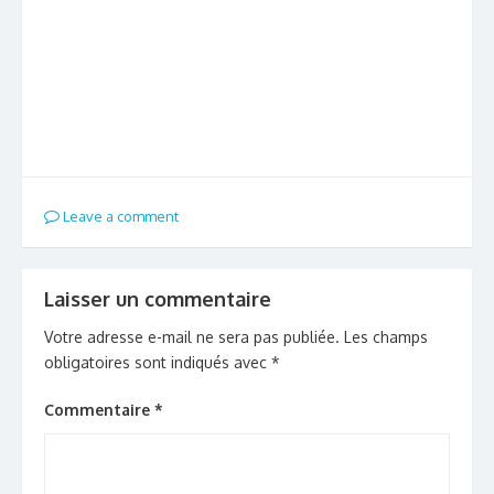
Leave a comment
Laisser un commentaire
Votre adresse e-mail ne sera pas publiée.
Les champs
obligatoires sont indiqués avec
*
Commentaire
*