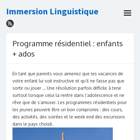
Skip
Immersion Linguistique
to
open
content
menu
Programme résidentiel : enfants
+ ados
En tant que parents vous aimeriez que les vacances de
votre enfant lui soit instructive et qu’il ne fasse pas que
sortir ou jouer … Une résolution parfois difficile à tenir
surtout lorsque celui la rentre dans l’adolescence et ne
rêve que de s’amuser. Les programmes résidentiels pour
les jeunes peuvent être un bon compromis : des cours,
des activités, des soirées et le week end des excursions
dans le pays choisit.