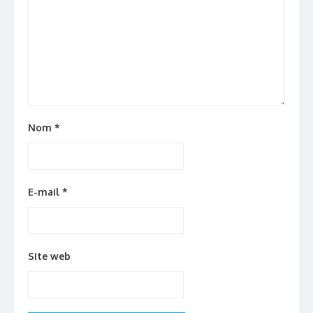
Nom
*
E-mail
*
Site web