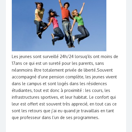
Les jeunes sont surveillé 24h/24 lorsuq’ils ont moins de
17ans ce qui est un sureté pour les parents, sans
néanmoins être totalement privée de liberté.Souvent
accompagné d’une pension complète, les jeunes vivent
dans le campus et sont logés dans les résidences
étudiantes, tout est donc à proximité : les cours, les
infrastructures sportives, et leur habitat. Le confort qui
leur est offert est souvent très apprecié, en tout cas ce
sont les retours que j’ai eu quand je travaillais en tant
que professeur dans l’un de ses programmes.