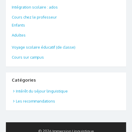
Intégration scolaire : ados
Cours chez le professeur
Enfants
Adultes
Voyage scolaire éducatif (de classe)
Cours sur campus
Catégories
Intérêt du séjour linguistique
Les recommandations
© 2026 Immersion Linguistique