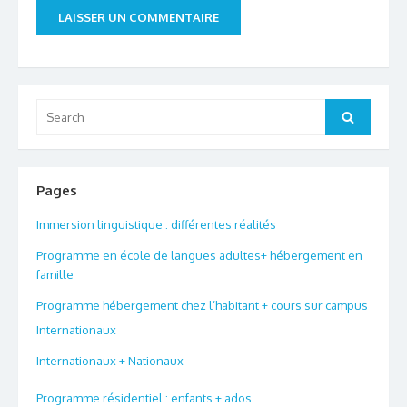
Search
Search
for:
Pages
Immersion linguistique : différentes réalités
Programme en école de langues adultes+ hébergement en
famille
Programme hébergement chez l’habitant + cours sur campus
Internationaux
Internationaux + Nationaux
Programme résidentiel : enfants + ados